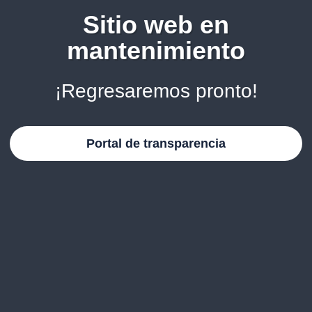
Sitio web en
mantenimiento
¡Regresaremos pronto!
Portal de transparencia