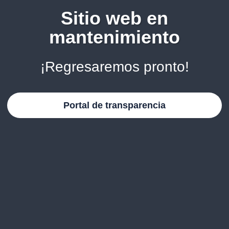
Sitio web en
mantenimiento
¡Regresaremos pronto!
Portal de transparencia