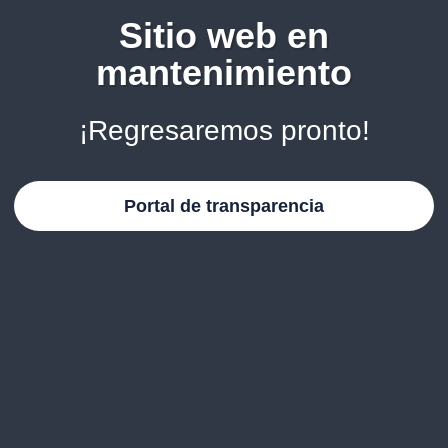
Sitio web en
mantenimiento
¡Regresaremos pronto!
Portal de transparencia