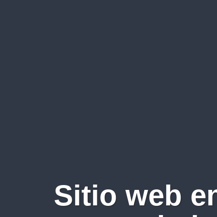
Sitio web e