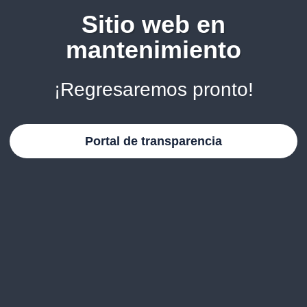
Sitio web en
mantenimiento
¡Regresaremos pronto!
Portal de transparencia