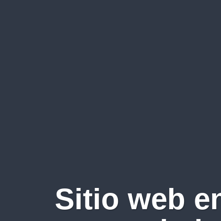
Sitio web e