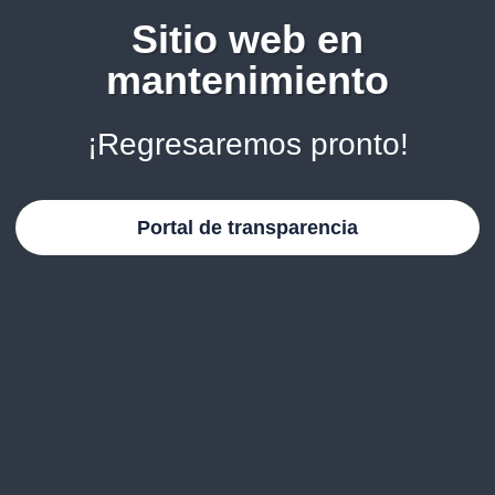
Sitio web en
mantenimiento
¡Regresaremos pronto!
Portal de transparencia