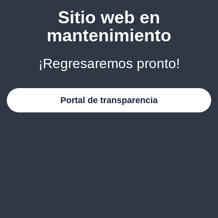
Sitio web en
mantenimiento
¡Regresaremos pronto!
Portal de transparencia