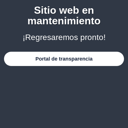
Sitio web en
mantenimiento
¡Regresaremos pronto!
Portal de transparencia