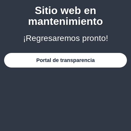
Sitio web en
mantenimiento
¡Regresaremos pronto!
Portal de transparencia