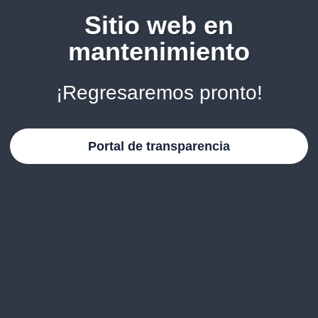
Sitio web en
mantenimiento
¡Regresaremos pronto!
Portal de transparencia