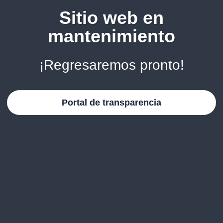
Sitio web en
mantenimiento
¡Regresaremos pronto!
Portal de transparencia