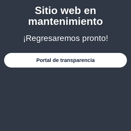
Sitio web en
mantenimiento
¡Regresaremos pronto!
Portal de transparencia