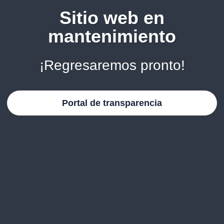
Sitio web en
mantenimiento
¡Regresaremos pronto!
Portal de transparencia