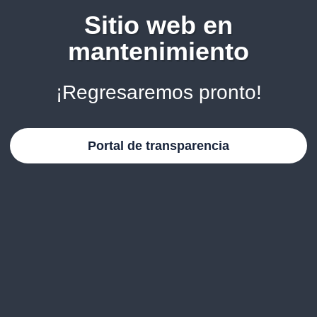
Sitio web en
mantenimiento
¡Regresaremos pronto!
Portal de transparencia