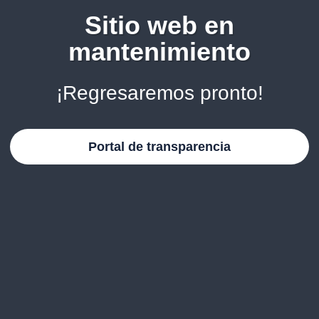
Sitio web en
mantenimiento
¡Regresaremos pronto!
Portal de transparencia