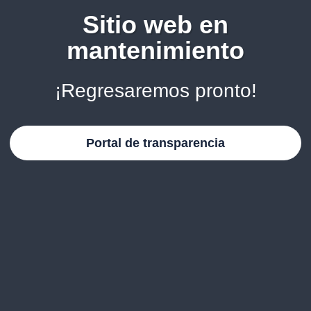
Sitio web en
mantenimiento
¡Regresaremos pronto!
Portal de transparencia