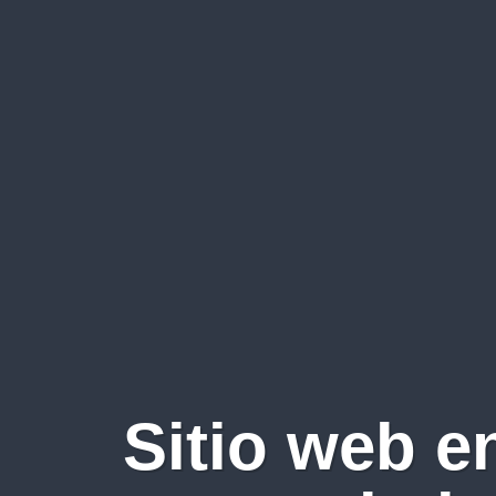
Sitio web e