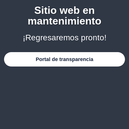
Sitio web en
mantenimiento
¡Regresaremos pronto!
Portal de transparencia