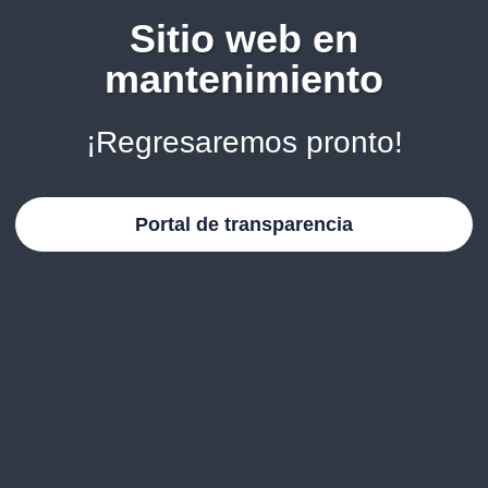
Sitio web en
mantenimiento
¡Regresaremos pronto!
Portal de transparencia