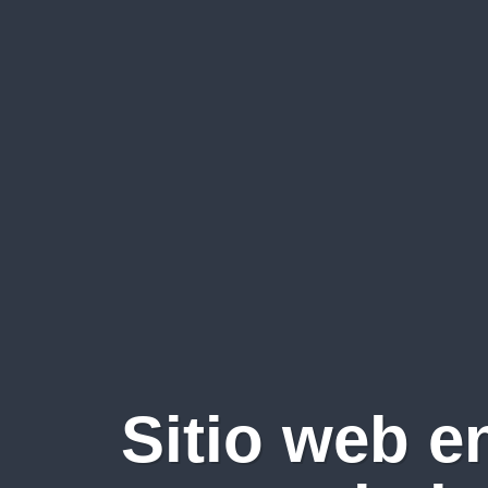
Sitio web e