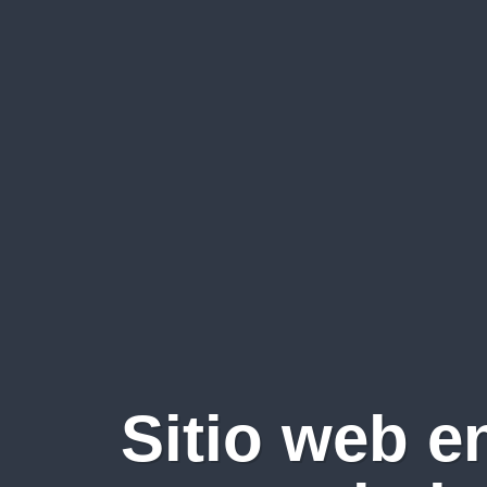
Sitio web e