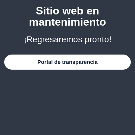
Sitio web en
mantenimiento
¡Regresaremos pronto!
Portal de transparencia