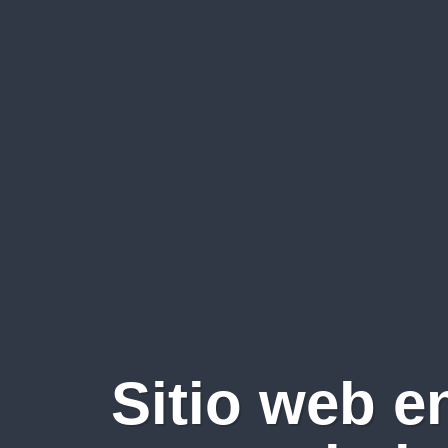
Sitio web e