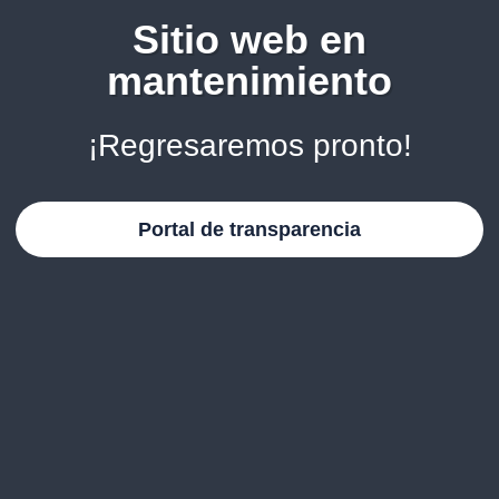
Sitio web en
mantenimiento
¡Regresaremos pronto!
Portal de transparencia