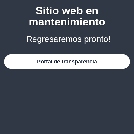
Sitio web en
mantenimiento
¡Regresaremos pronto!
Portal de transparencia