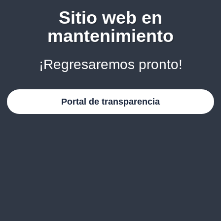
Sitio web en
mantenimiento
¡Regresaremos pronto!
Portal de transparencia