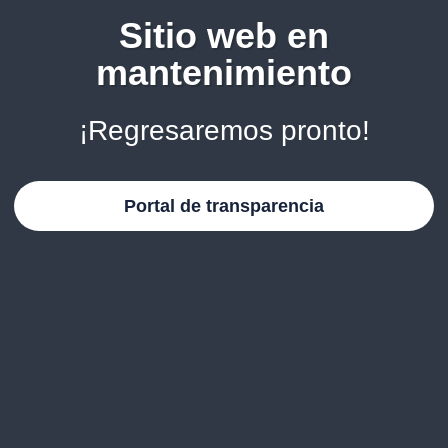
Sitio web en
mantenimiento
¡Regresaremos pronto!
Portal de transparencia