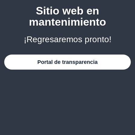
Sitio web en
mantenimiento
¡Regresaremos pronto!
Portal de transparencia