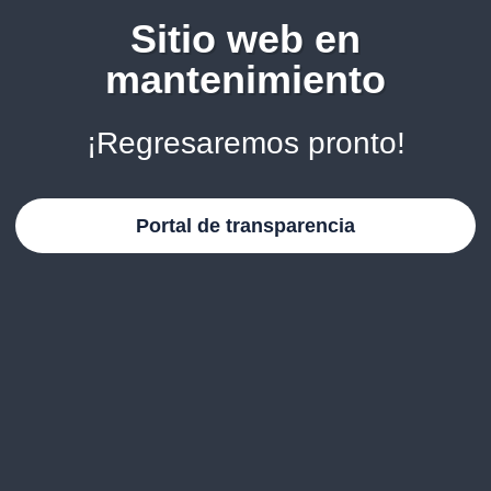
Sitio web en
mantenimiento
¡Regresaremos pronto!
Portal de transparencia