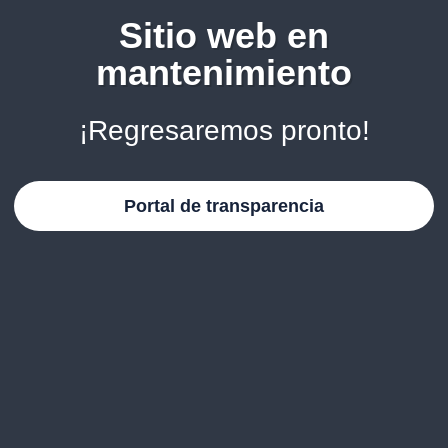
Sitio web en
mantenimiento
¡Regresaremos pronto!
Portal de transparencia