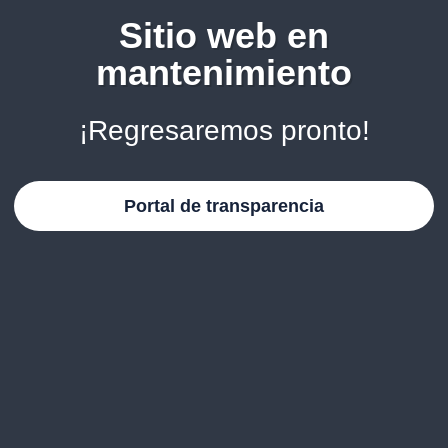
Sitio web en
mantenimiento
¡Regresaremos pronto!
Portal de transparencia