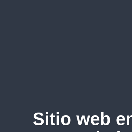
Sitio web e