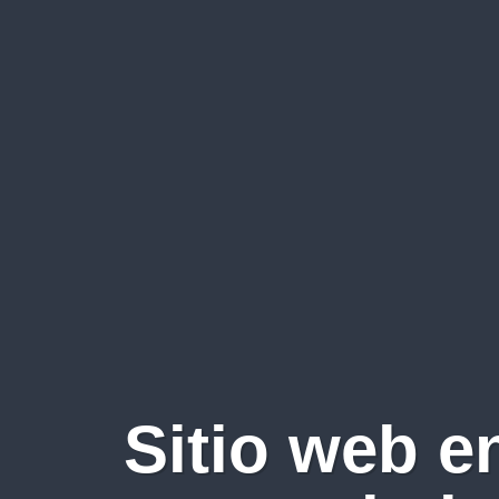
Sitio web e