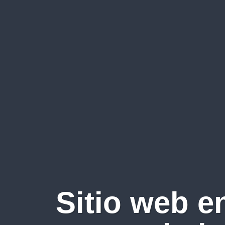
Sitio web e