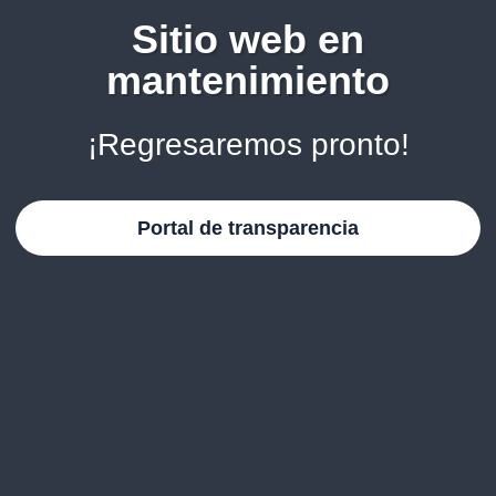
Sitio web en
mantenimiento
¡Regresaremos pronto!
Portal de transparencia