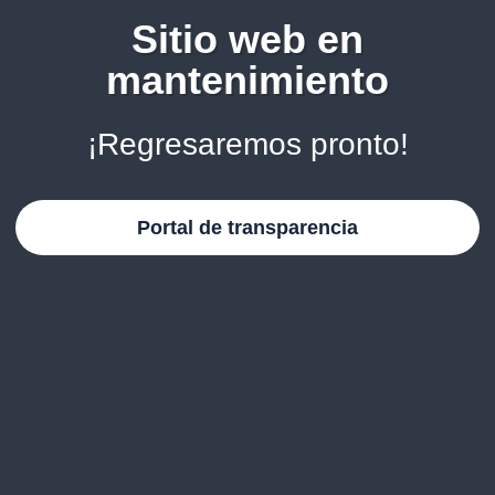
Sitio web en
mantenimiento
¡Regresaremos pronto!
Portal de transparencia