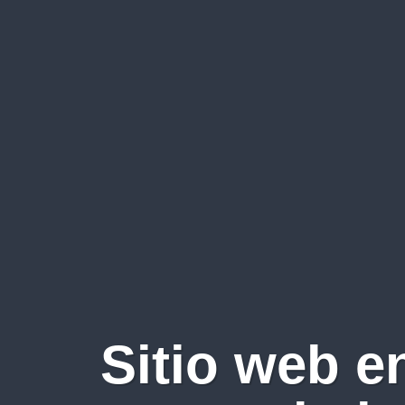
Sitio web e