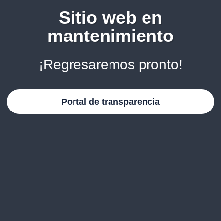
Sitio web en
mantenimiento
¡Regresaremos pronto!
Portal de transparencia