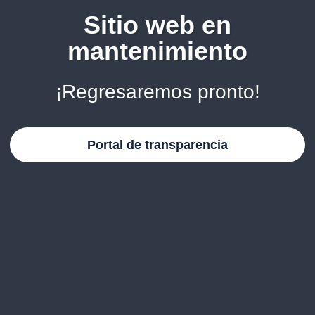
Sitio web en
mantenimiento
¡Regresaremos pronto!
Portal de transparencia