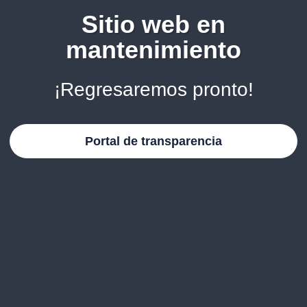
Sitio web en
mantenimiento
¡Regresaremos pronto!
Portal de transparencia