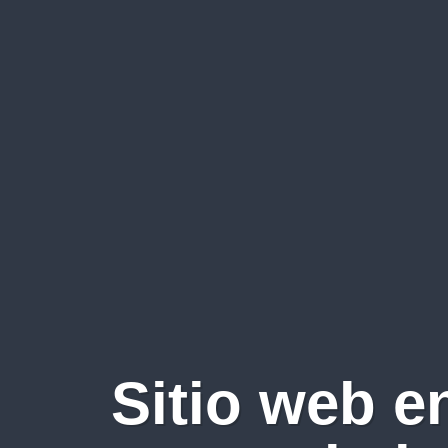
Sitio web e