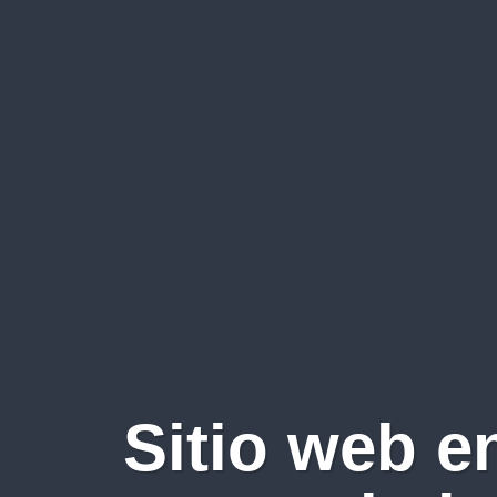
Sitio web e