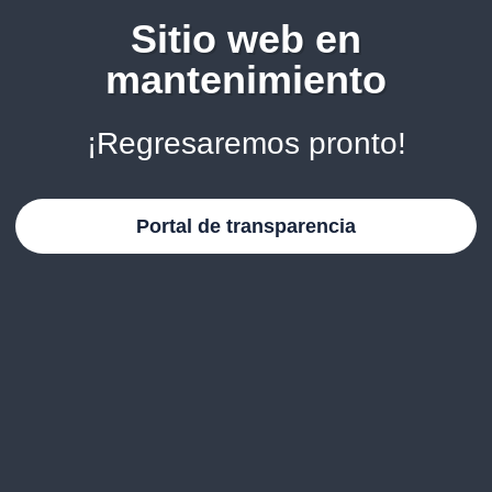
Sitio web en
mantenimiento
¡Regresaremos pronto!
Portal de transparencia