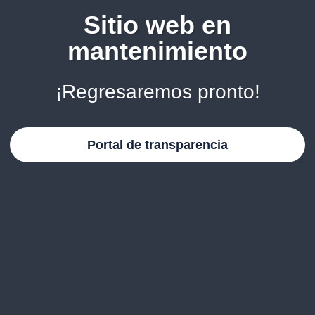
Sitio web en
mantenimiento
¡Regresaremos pronto!
Portal de transparencia