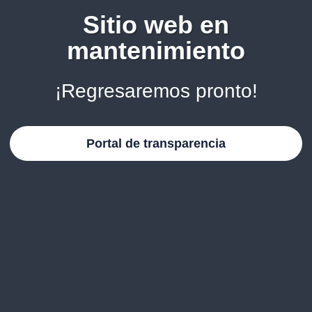
Sitio web en
mantenimiento
¡Regresaremos pronto!
Portal de transparencia