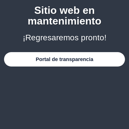
Sitio web en
mantenimiento
¡Regresaremos pronto!
Portal de transparencia