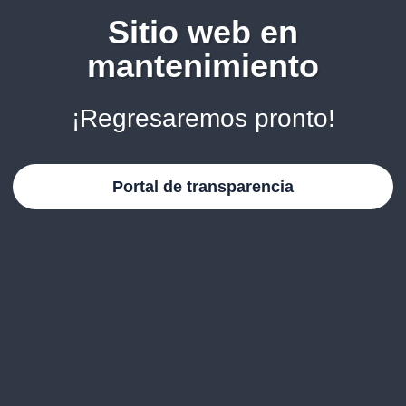
Sitio web en
mantenimiento
¡Regresaremos pronto!
Portal de transparencia