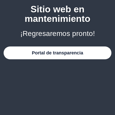
Sitio web en
mantenimiento
¡Regresaremos pronto!
Portal de transparencia