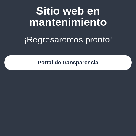
Sitio web en
mantenimiento
¡Regresaremos pronto!
Portal de transparencia